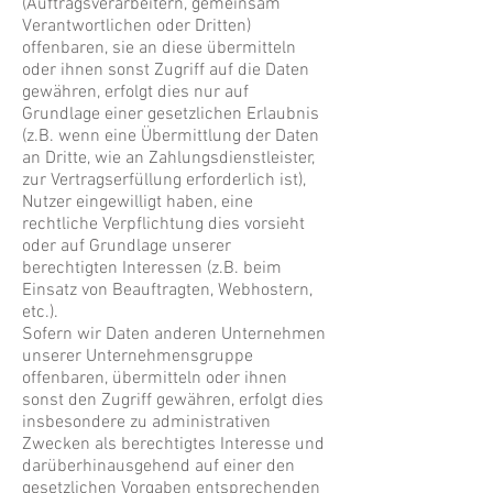
(Auftragsverarbeitern, gemeinsam
Verantwortlichen oder Dritten)
offenbaren, sie an diese übermitteln
oder ihnen sonst Zugriff auf die Daten
gewähren, erfolgt dies nur auf
Grundlage einer gesetzlichen Erlaubnis
(z.B. wenn eine Übermittlung der Daten
an Dritte, wie an Zahlungsdienstleister,
zur Vertragserfüllung erforderlich ist),
Nutzer eingewilligt haben, eine
rechtliche Verpflichtung dies vorsieht
oder auf Grundlage unserer
berechtigten Interessen (z.B. beim
Einsatz von Beauftragten, Webhostern,
etc.).
Sofern wir Daten anderen Unternehmen
unserer Unternehmensgruppe
offenbaren, übermitteln oder ihnen
sonst den Zugriff gewähren, erfolgt dies
insbesondere zu administrativen
Zwecken als berechtigtes Interesse und
darüberhinausgehend auf einer den
gesetzlichen Vorgaben entsprechenden