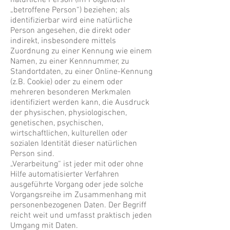
natürliche Person (im Folgenden
„betroffene Person“) beziehen; als
identifizierbar wird eine natürliche
Person angesehen, die direkt oder
indirekt, insbesondere mittels
Zuordnung zu einer Kennung wie einem
Namen, zu einer Kennnummer, zu
Standortdaten, zu einer Online-Kennung
(z.B. Cookie) oder zu einem oder
mehreren besonderen Merkmalen
identifiziert werden kann, die Ausdruck
der physischen, physiologischen,
genetischen, psychischen,
wirtschaftlichen, kulturellen oder
sozialen Identität dieser natürlichen
Person sind.
„Verarbeitung“ ist jeder mit oder ohne
Hilfe automatisierter Verfahren
ausgeführte Vorgang oder jede solche
Vorgangsreihe im Zusammenhang mit
personenbezogenen Daten. Der Begriff
reicht weit und umfasst praktisch jeden
Umgang mit Daten.