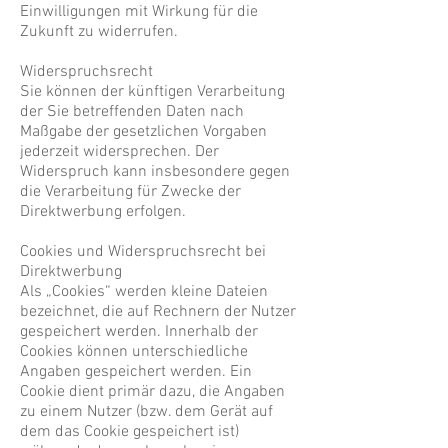
Einwilligungen mit Wirkung für die
Zukunft zu widerrufen.
Widerspruchsrecht
Sie können der künftigen Verarbeitung
der Sie betreffenden Daten nach
Maßgabe der gesetzlichen Vorgaben
jederzeit widersprechen. Der
Widerspruch kann insbesondere gegen
die Verarbeitung für Zwecke der
Direktwerbung erfolgen.
Cookies und Widerspruchsrecht bei
Direktwerbung
Als „Cookies“ werden kleine Dateien
bezeichnet, die auf Rechnern der Nutzer
gespeichert werden. Innerhalb der
Cookies können unterschiedliche
Angaben gespeichert werden. Ein
Cookie dient primär dazu, die Angaben
zu einem Nutzer (bzw. dem Gerät auf
dem das Cookie gespeichert ist)