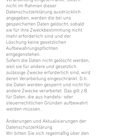
Verarbeitung eingeschränkt. Sofern
nicht im Rahmen dieser
Datenschutzerklärung ausdrücklich
angegeben, werden die bei uns
gespeicherten Daten gelöscht, sobald
sie für ihre Zweckbestimmung nicht
mehr erforderlich sind und der
Löschung keine gesetzlichen
Aufbewahrungspflichten
entgegenstehen.
Sofern die Daten nicht gelöscht werden,
weil sie für andere und gesetzlich
zulässige Zwecke erforderlich sind, wird
deren Verarbeitung eingeschränkt. D.h.
die Daten werden gesperrt und nicht für
andere Zwecke verarbeitet. Das gilt z.B.
für Daten, die aus handels- oder
steuerrechtlichen Gründen aufbewahrt
werden müssen.
Änderungen und Aktualisierungen der
Datenschutzerklärung
Wir bitten Sie sich regelmäßig über den