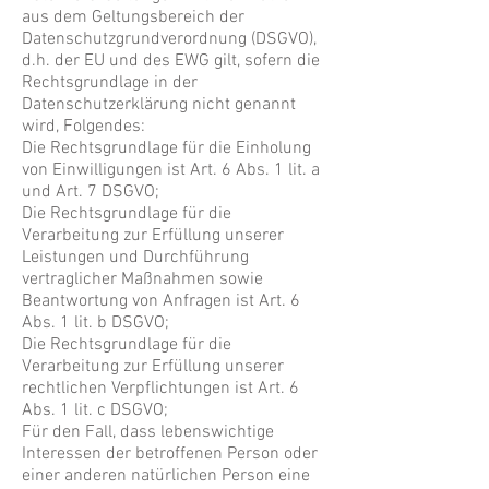
aus dem Geltungsbereich der
Datenschutzgrundverordnung (DSGVO),
d.h. der EU und des EWG gilt, sofern die
Rechtsgrundlage in der
Datenschutzerklärung nicht genannt
wird, Folgendes:
Die Rechtsgrundlage für die Einholung
von Einwilligungen ist Art. 6 Abs. 1 lit. a
und Art. 7 DSGVO;
Die Rechtsgrundlage für die
Verarbeitung zur Erfüllung unserer
Leistungen und Durchführung
vertraglicher Maßnahmen sowie
Beantwortung von Anfragen ist Art. 6
Abs. 1 lit. b DSGVO;
Die Rechtsgrundlage für die
Verarbeitung zur Erfüllung unserer
rechtlichen Verpflichtungen ist Art. 6
Abs. 1 lit. c DSGVO;
Für den Fall, dass lebenswichtige
Interessen der betroffenen Person oder
einer anderen natürlichen Person eine