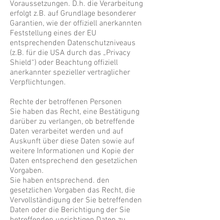
Voraussetzungen. D.h. die Verarbeitung
erfolgt z.B. auf Grundlage besonderer
Garantien, wie der offiziell anerkannten
Feststellung eines der EU
entsprechenden Datenschutzniveaus
(z.B. für die USA durch das „Privacy
Shield“) oder Beachtung offiziell
anerkannter spezieller vertraglicher
Verpflichtungen.
Rechte der betroffenen Personen
Sie haben das Recht, eine Bestätigung
darüber zu verlangen, ob betreffende
Daten verarbeitet werden und auf
Auskunft über diese Daten sowie auf
weitere Informationen und Kopie der
Daten entsprechend den gesetzlichen
Vorgaben.
Sie haben entsprechend. den
gesetzlichen Vorgaben das Recht, die
Vervollständigung der Sie betreffenden
Daten oder die Berichtigung der Sie