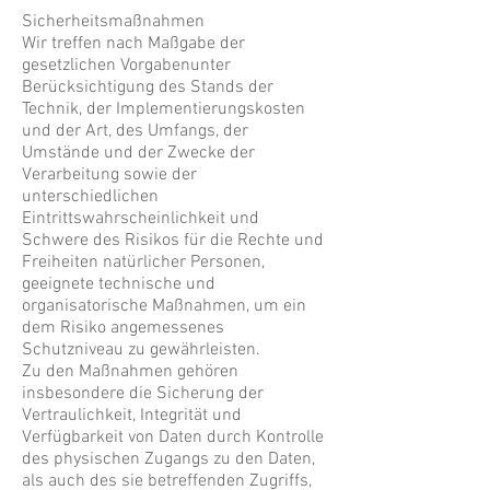
Sicherheitsmaßnahmen
Wir treffen nach Maßgabe der
gesetzlichen Vorgabenunter
Berücksichtigung des Stands der
Technik, der Implementierungskosten
und der Art, des Umfangs, der
Umstände und der Zwecke der
Verarbeitung sowie der
unterschiedlichen
Eintrittswahrscheinlichkeit und
Schwere des Risikos für die Rechte und
Freiheiten natürlicher Personen,
geeignete technische und
organisatorische Maßnahmen, um ein
dem Risiko angemessenes
Schutzniveau zu gewährleisten.
Zu den Maßnahmen gehören
insbesondere die Sicherung der
Vertraulichkeit, Integrität und
Verfügbarkeit von Daten durch Kontrolle
des physischen Zugangs zu den Daten,
als auch des sie betreffenden Zugriffs,