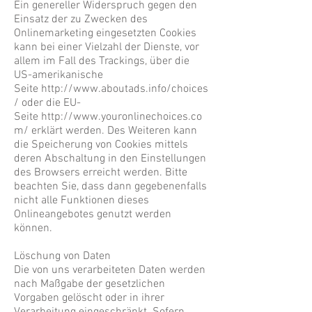
Ein genereller Widerspruch gegen den
Einsatz der zu Zwecken des
Onlinemarketing eingesetzten Cookies
kann bei einer Vielzahl der Dienste, vor
allem im Fall des Trackings, über die
US-amerikanische
Seite
http://www.aboutads.info/choices
/ oder
die EU-
Seite
http://www.youronlinechoices.co
m/ erklärt
werden. Des Weiteren kann
die Speicherung von Cookies mittels
deren Abschaltung in den Einstellungen
des Browsers erreicht werden. Bitte
beachten Sie, dass dann gegebenenfalls
nicht alle Funktionen dieses
Onlineangebotes genutzt werden
können.
Löschung von Daten
Die von uns verarbeiteten Daten werden
nach Maßgabe der gesetzlichen
Vorgaben gelöscht oder in ihrer