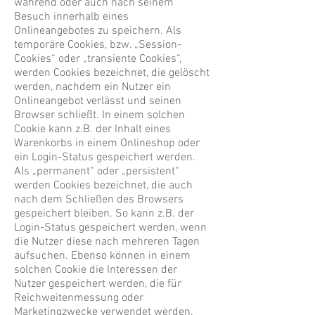
während oder auch nach seinem
Besuch innerhalb eines
Onlineangebotes zu speichern. Als
temporäre Cookies, bzw. „Session-
Cookies“ oder „transiente Cookies“,
werden Cookies bezeichnet, die gelöscht
werden, nachdem ein Nutzer ein
Onlineangebot verlässt und seinen
Browser schließt. In einem solchen
Cookie kann z.B. der Inhalt eines
Warenkorbs in einem Onlineshop oder
ein Login-Status gespeichert werden.
Als „permanent“ oder „persistent“
werden Cookies bezeichnet, die auch
nach dem Schließen des Browsers
gespeichert bleiben. So kann z.B. der
Login-Status gespeichert werden, wenn
die Nutzer diese nach mehreren Tagen
aufsuchen. Ebenso können in einem
solchen Cookie die Interessen der
Nutzer gespeichert werden, die für
Reichweitenmessung oder
Marketingzwecke verwendet werden.