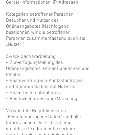
Geräte-Informationen, IP-Adressen).
Kategorien betroffener Personen
Besucher und Nutzer des
Onlineangebotes (Nachfolgend
bezeichnen wir die betroffenen
Personen zusammenfassend auch als
„Nutzer“).
Zweck der Verarbeitung
– Zurverfügungstellung des
Onlineangebotes, seiner Funktionen und
Inhalte.
– Beantwortung von Kontaktanfragen
und Kommunikation mit Nutzern.
– Sicherheitsmaßnahmen.
– Reichweitenmessung/Marketing
Verwendete Begrifflichkeiten
„Personenbezogene Daten“ sind alle
Informationen, die sich auf eine
identifizierte oder identifizierbare