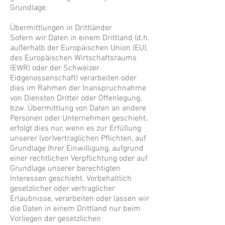
Grundlage.
Übermittlungen in Drittländer
Sofern wir Daten in einem Drittland (d.h.
außerhalb der Europäischen Union (EU),
des Europäischen Wirtschaftsraums
(EWR) oder der Schweizer
Eidgenossenschaft) verarbeiten oder
dies im Rahmen der Inanspruchnahme
von Diensten Dritter oder Offenlegung,
bzw. Übermittlung von Daten an andere
Personen oder Unternehmen geschieht,
erfolgt dies nur, wenn es zur Erfüllung
unserer (vor)vertraglichen Pflichten, auf
Grundlage Ihrer Einwilligung, aufgrund
einer rechtlichen Verpflichtung oder auf
Grundlage unserer berechtigten
Interessen geschieht. Vorbehaltlich
gesetzlicher oder vertraglicher
Erlaubnisse, verarbeiten oder lassen wir
die Daten in einem Drittland nur beim
Vorliegen der gesetzlichen