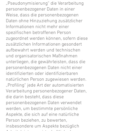
„Pseudonymisierung“ die Verarbeitung
personenbezogener Daten in einer
Weise, dass die personenbezogenen
Daten ohne Hinzuziehung zusätzlicher
Informationen nicht mehr einer
spezifischen betroffenen Person
zugeordnet werden können, sofern diese
zusätzlichen Informationen gesondert
aufbewahrt werden und technischen
und organisatorischen Maßnahmen
unterliegen, die gewährleisten, dass die
personenbezogenen Daten nicht einer
identifizierten oder identifizierbaren
natürlichen Person zugewiesen werden.
„Profiling“ jede Art der automatisierten
Verarbeitung personenbezogener Daten,
die darin besteht, dass diese
personenbezogenen Daten verwendet
werden, um bestimmte persönliche
Aspekte, die sich auf eine natürliche
Person beziehen, zu bewerten,
insbesondere um Aspekte bezüglich