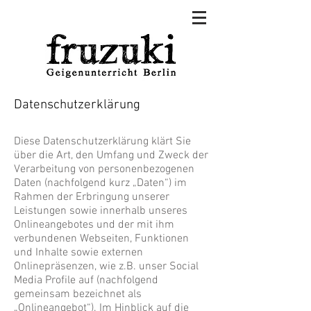
Datenschutzerklärung
Diese Datenschutzerklärung klärt Sie
über die Art, den Umfang und Zweck der
Verarbeitung von personenbezogenen
Daten (nachfolgend kurz „Daten“) im
Rahmen der Erbringung unserer
Leistungen sowie innerhalb unseres
Onlineangebotes und der mit ihm
verbundenen Webseiten, Funktionen
und Inhalte sowie externen
Onlinepräsenzen, wie z.B. unser Social
Media Profile auf (nachfolgend
gemeinsam bezeichnet als
„Onlineangebot“). Im Hinblick auf die