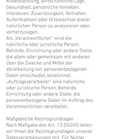
Arbeitsleistung, wirtschaftliche Lage,
Gesundheit, persönliche Vorlieben,
Interessen, Zuverlässigkeit, Verhalten,
Aufenthaltsort oder Ortswechsel dieser
natürlichen Person zu analysieren oder
vorherzusagen.
Als „Verantwortlicher“ wird die
natürliche oder juristische Person,
Behörde, Einrichtung oder andere Stelle,
die allein oder gemeinsam mit anderen
über die Zwecke und Mittel der
Verarbeitung von personenbezogenen
Daten entscheidet, bezeichnet.
„Auftragsverarbeiter“ eine natürliche
oder juristische Person, Behörde,
Einrichtung oder andere Stelle, die
personenbezogene Daten im Auftrag des
Verantwortlichen verarbeitet.
Maßgebliche Rechtsgrundlagen
Nach Maßgabe des Art. 13 DSGVO teilen
wir Ihnen die Rechtsgrundlagen unserer
Datenverarbeitungen mit. Für Nutzer