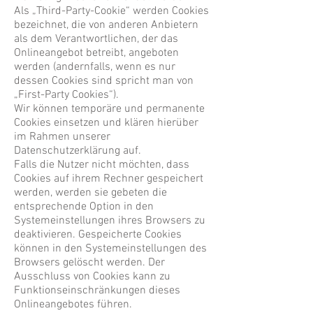
Als „Third-Party-Cookie“ werden Cookies
bezeichnet, die von anderen Anbietern
als dem Verantwortlichen, der das
Onlineangebot betreibt, angeboten
werden (andernfalls, wenn es nur
dessen Cookies sind spricht man von
„First-Party Cookies“).
Wir können temporäre und permanente
Cookies einsetzen und klären hierüber
im Rahmen unserer
Datenschutzerklärung auf.
Falls die Nutzer nicht möchten, dass
Cookies auf ihrem Rechner gespeichert
werden, werden sie gebeten die
entsprechende Option in den
Systemeinstellungen ihres Browsers zu
deaktivieren. Gespeicherte Cookies
können in den Systemeinstellungen des
Browsers gelöscht werden. Der
Ausschluss von Cookies kann zu
Funktionseinschränkungen dieses
Onlineangebotes führen.