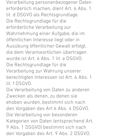
Verarbeitung personenbezogener Daten
erforderlich machen, dient Art. 6 Abs. 1
lit. d DSGVO als Rechtsgrundlage.
Die Rechtsgrundlage für die
erforderliche Verarbeitung zur
Wahrnehmung einer Aufgabe, die im
öffentlichen Interesse liegt oder in
Ausübung öffentlicher Gewalt erfolgt,
die dem Verantwortlichen übertragen
wurde ist Art. 6 Abs. 1 lit. e DSGVO.
Die Rechtsgrundlage für die
Verarbeitung zur Wahrung unserer
berechtigten Interessen ist Art. 6 Abs. 1
lit. f DSGVO.
Die Verarbeitung von Daten zu anderen
Zwecken als denen, zu denen sie
ehoben wurden, bestimmt sich nach
den Vorgaben des Art 6 Abs. 4 DSGVO.
Die Verarbeitung von besonderen
Kategorien von Daten (entsprechend Art.
9 Abs. 1 DSGVO) bestimmt sich nach
den Vorgaben des Art. 9 Abs. 2 DSGVO.