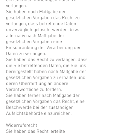
betreffenden unrichtigen Daten zu
verlangen.
Sie haben nach Maßgabe der
gesetzlichen Vorgaben das Recht zu
verlangen, dass betreffende Daten
unverzüglich gelöscht werden, bzw.
alternativ nach Maßgabe der
gesetzlichen Vorgaben eine
Einschränkung der Verarbeitung der
Daten zu verlangen.
Sie haben das Recht zu verlangen, dass
die Sie betreffenden Daten, die Sie uns
bereitgestellt haben nach Maßgabe der
gesetzlichen Vorgaben zu erhalten und
deren Übermittlung an andere
Verantwortliche zu fordern.
Sie haben ferner nach Maßgabe der
gesetzlichen Vorgaben das Recht, eine
Beschwerde bei der zuständigen
Aufsichtsbehörde einzureichen.
Widerrufsrecht
Sie haben das Recht, erteilte