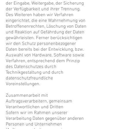
der Eingabe, Weitergabe, der Sicherung
der Verfügbarkeit und ihrer Trennung.
Des Weiteren haben wir Verfahren
eingerichtet, die eine Wahrnehmung von
Betroffenenrechten, Löschung von Daten
und Reaktion auf Gefährdung der Daten
gewährleisten. Ferner berücksichtigen
wir den Schutz personenbezogener
Daten bereits bei der Entwicklung, bzw.
Auswahl von Hardware, Software sowie
Verfahren, entsprechend dem Prinzip
des Datenschutzes durch
Technikgestaltung und durch
datenschutzfreundliche
Voreinstellungen.
Zusammenarbeit mit
Auftragsverarbeitern, gemeinsam
Verantwortlichen und Dritten
Sofern wir im Rahmen unserer
Verarbeitung Daten gegenüber anderen
Personen und Unternehmen